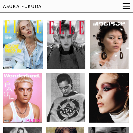
ASUKA FUKUDA