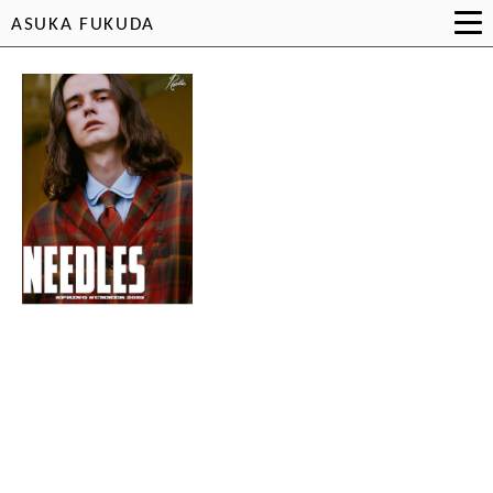
ASUKA FUKUDA