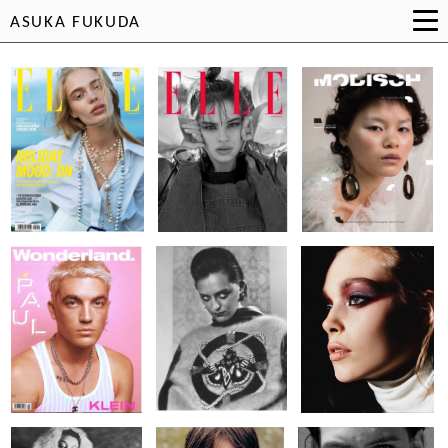
ASUKA FUKUDA