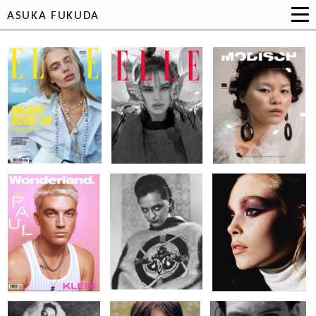
ASUKA FUKUDA