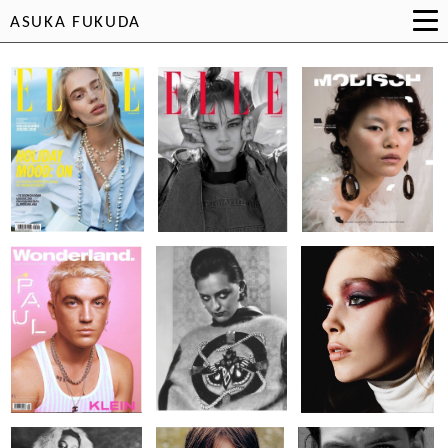
ASUKA FUKUDA